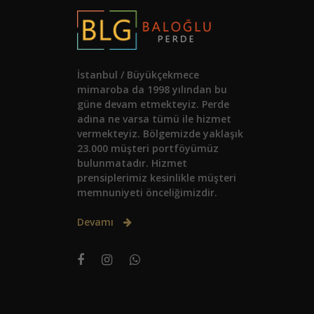
İstanbul / Büyükçekmece
mimaroba da 1998 yılından bu
güne devam etmekteyiz. Perde
adına ne varsa tümü ile hizmet
vermekteyiz. Bölgemizde yaklaşık
23.000 müşteri portföyümüz
bulunmatadır. Hizmet
prensiplerimiz kesinlikle müşteri
memnuniyeti önceliğimizdir.
Devamı