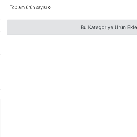
Toplam ürün sayısı
0
Bu Kategoriye Ürün Ekl