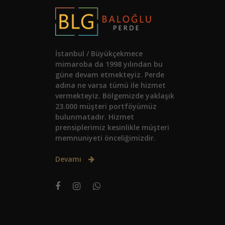
İstanbul / Büyükçekmece
mimaroba da 1998 yılından bu
güne devam etmekteyiz. Perde
adına ne varsa tümü ile hizmet
vermekteyiz. Bölgemizde yaklaşık
23.000 müşteri portföyümüz
bulunmatadır. Hizmet
prensiplerimiz kesinlikle müşteri
memnuniyeti önceliğimizdir.
Devamı