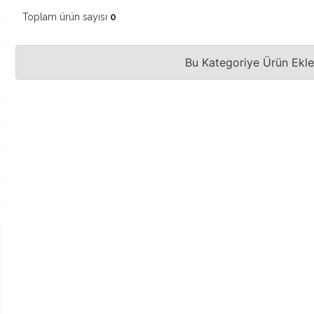
Toplam ürün sayısı
0
Bu Kategoriye Ürün Ekl